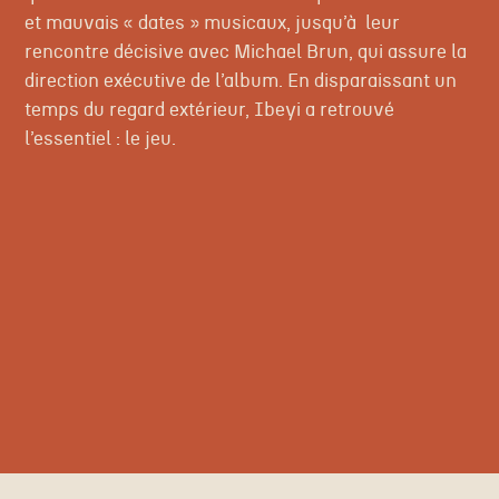
et mauvais « dates » musicaux, jusqu’à leur
rencontre décisive avec Michael Brun, qui assure la
direction exécutive de l’album. En disparaissant un
temps du regard extérieur, Ibeyi a retrouvé
l’essentiel : le jeu.