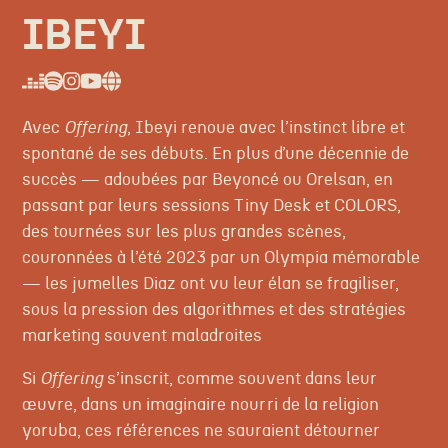
IBEYI
Avec
Offering
, Ibeyi renoue avec l’instinct libre et
spontané de ses débuts. En plus d’une décennie de
succès — adoubées par Beyoncé ou Orelsan, en
passant par leurs sessions Tiny Desk et COLORS,
des tournées sur les plus grandes scènes,
couronnées à l’été 2023 par un Olympia mémorable
— les jumelles Diaz ont vu leur élan se fragiliser,
sous la pression des algorithmes et des stratégies
marketing souvent maladroites
Si
Offering
s’inscrit, comme souvent dans leur
œuvre, dans un imaginaire nourri de la religion
yoruba, ces références ne sauraient détourner